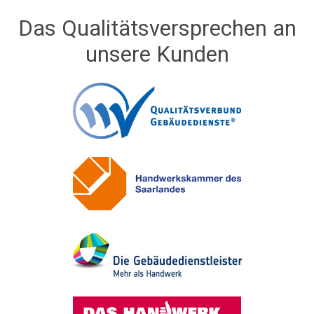
Das
Qualitätsversprechen
an
unsere Kunden