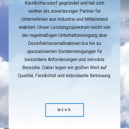
Kleinblittersdorf gegründet und hat sich
seither als zuverlässiger Partner für
Unternehmen aus Industrie und Mittelstand
etabliert. Unser Leistungsspektrum reicht von
der regelmäßigen Unterhaltsreinigung über
Desinfektionsmaßnahmen bis hin zu
spezialisierten Sonderreinigungen für
besondere Anforderungen und sensible
Bereiche. Dabei legen wir großen Wert auf
Qualität, Flexibilität und individuelle Betreuung.
MEHR