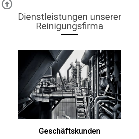
Dienstleistungen unserer
Reinigungsfirma
Geschäftskunden