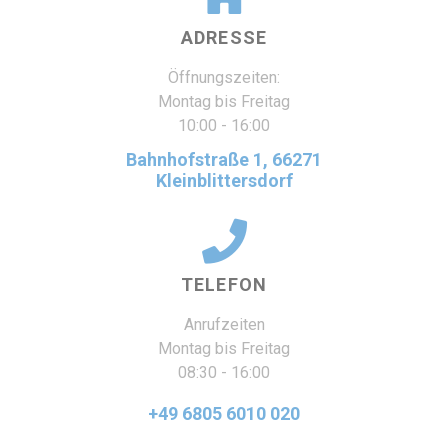
ADRESSE
Öffnungszeiten:
Montag bis Freitag
10:00 - 16:00
Bahnhofstraße 1, 66271
Kleinblittersdorf
TELEFON
Anrufzeiten
Montag bis Freitag
08:30 - 16:00
+49 6805 6010 020