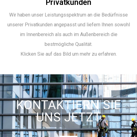
Privatkunden
Wir haben unser Leistungsspektrum an die Bedürfnisse
unserer Privatkunden angepasst und liefern Ihnen sowohl
im Innenbereich als auch im Außenbereich die
bestmögliche Qualität.
Klicken Sie auf das Bild um mehr zu erfahren.
KONTAKTIERN SIE
UNS JETZT