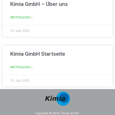
Kimia GmbH – Über uns
WEITERLESEN »
19. Juni 2025
Kimia GmbH Startseite
WEITERLESEN »
19. Juni 2025
.
Copyright © 2019 | Kimia GmbH