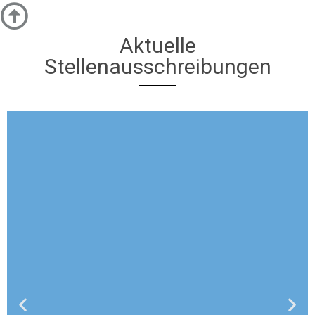
Aktuelle
Stellenausschreibungen