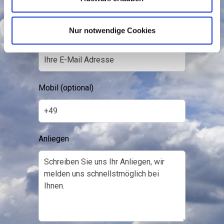
Nur notwendige Cookies
Email
Mobil
(optional)
Anliegen