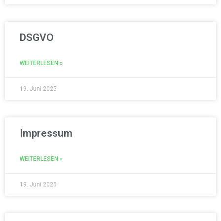
DSGVO
WEITERLESEN »
19. Juni 2025
Impressum
WEITERLESEN »
19. Juni 2025