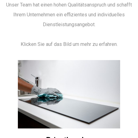
Unser Team hat einen hohen Qualitätsanspruch und schafft
Ihrem Unternehmen ein effizientes und individuelles
Dienstleistungsangebot.
Klicken Sie auf das Bild um mehr zu erfahren.