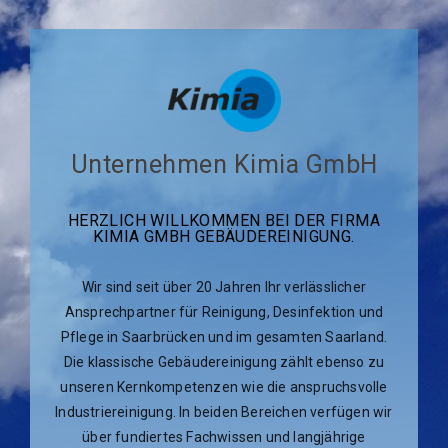
Unternehmen Kimia GmbH
HERZLICH WILLKOMMEN BEI DER FIRMA
KIMIA GMBH GEBÄUDEREINIGUNG.
Wir sind seit über 20 Jahren Ihr verlässlicher
Ansprechpartner für Reinigung, Desinfektion und
Pflege in Saarbrücken und im gesamten Saarland.
Die klassische Gebäudereinigung zählt ebenso zu
unseren Kernkompetenzen wie die anspruchsvolle
Industriereinigung. In beiden Bereichen verfügen wir
über fundiertes Fachwissen und langjährige