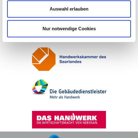
unsere Kunden
Auswahl erlauben
Nur notwendige Cookies